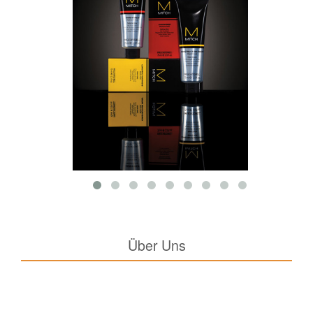
Über Uns