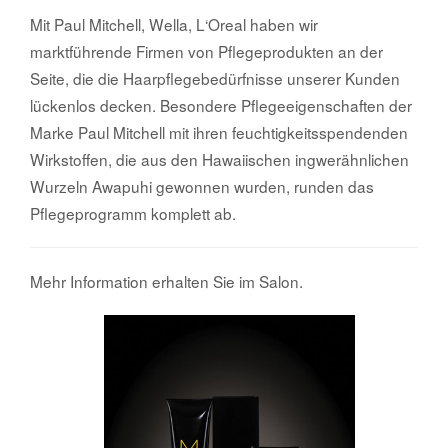
Mit Paul Mitchell, Wella, L‘Oreal haben wir
marktführende Firmen von Pflegeprodukten an der
Seite, die die Haarpflegebedürfnisse unserer Kunden
lückenlos decken. Besondere Pflegeeigenschaften der
Marke Paul Mitchell mit ihren feuchtigkeitsspendenden
Wirkstoffen, die aus den Hawaiischen ingwerähnlichen
Wurzeln Awapuhi gewonnen wurden, runden das
Pflegeprogramm komplett ab.
Mehr Information erhalten Sie im Salon.