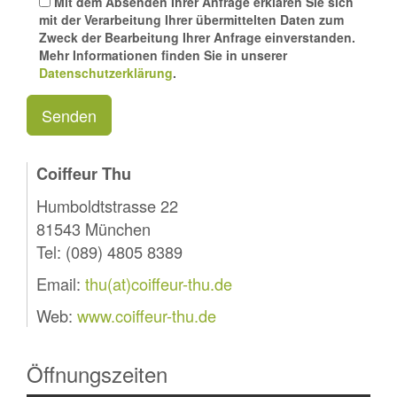
Mit dem Absenden Ihrer Anfrage erklären Sie sich
mit der Verarbeitung Ihrer übermittelten Daten zum
Zweck der Bearbeitung Ihrer Anfrage einverstanden.
Mehr Informationen finden Sie in unserer
Datenschutzerklärung
.
Coiffeur Thu
Humboldtstrasse 22
81543 München
Tel: (089) 4805 8389
Email:
thu(at)coiffeur-thu.de
Web:
www.coiffeur-thu.de
Öffnungszeiten