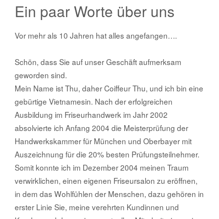
Ein paar Worte über uns
Vor mehr als 10 Jahren hat alles angefangen….
Schön, dass Sie auf unser Geschäft aufmerksam
geworden sind.
Mein Name ist Thu, daher Coiffeur Thu, und ich bin eine
gebürtige Vietnamesin. Nach der erfolgreichen
Ausbildung im Friseurhandwerk im Jahr 2002
absolvierte ich Anfang 2004 die Meisterprüfung der
Handwerkskammer für München und Oberbayer mit
Auszeichnung für die 20% besten Prüfungsteilnehmer.
Somit konnte ich im Dezember 2004 meinen Traum
verwirklichen, einen eigenen Friseursalon zu eröffnen,
in dem das Wohlfühlen der Menschen, dazu gehören in
erster Linie Sie, meine verehrten Kundinnen und