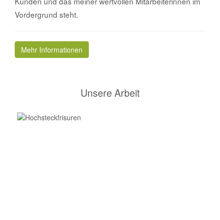
Kunden und das meiner wertvollen Mitarbeiterinnen im
Vordergrund steht.
Mehr Informationen
Unsere Arbeit