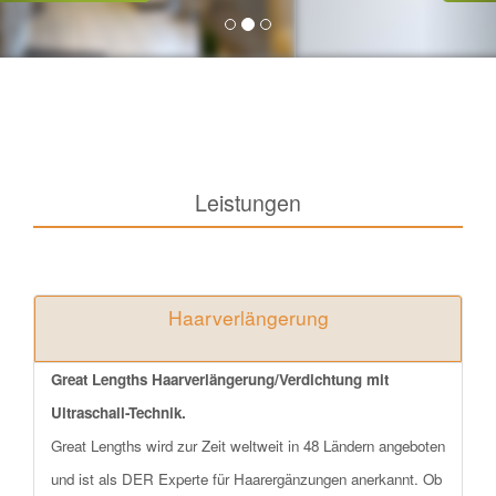
Leistungen
Haarverlängerung
Great Lengths Haarverlängerung/Verdichtung mit
Ultraschall-Technik.
Great Lengths wird zur Zeit weltweit in 48 Ländern angeboten
und ist als DER Experte für Haarergänzungen anerkannt. Ob