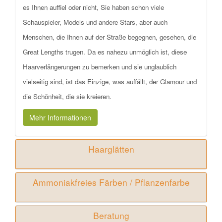
es Ihnen auffiel oder nicht, Sie haben schon viele
Schauspieler, Models und andere Stars, aber auch
Menschen, die Ihnen auf der Straße begegnen, gesehen, die
Great Lengths trugen. Da es nahezu unmöglich ist, diese
Haarverlängerungen zu bemerken und sie unglaublich
vielseitig sind, ist das Einzige, was auffällt, der Glamour und
die Schönheit, die sie kreieren.
Mehr Informationen
Haarglätten
Ammoniakfreies Färben / Pflanzenfarbe
Beratung